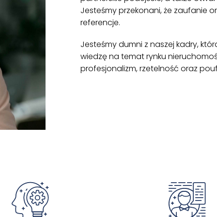
Jesteśmy przekonani, że zaufanie or
referencje.
Jesteśmy dumni z naszej kadry, któr
wiedzę na temat rynku nieruchomośc
profesjonalizm, rzetelność oraz pouf
ZOBACZ