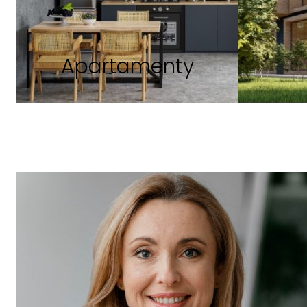
Apartamenty