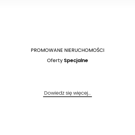
ZOBACZ
PROMOWANE NIERUCHOMOŚCI
Oferty
Specjalne
Dowiedz się więcej…