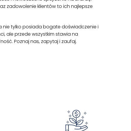
az zadowolenie klientów to ich najlepsze
a nie tylko posiada bogate doświadczenie i
i, ale przede wszystkim stawia na
ność. Poznaj nas, zapytaj i zaufaj.