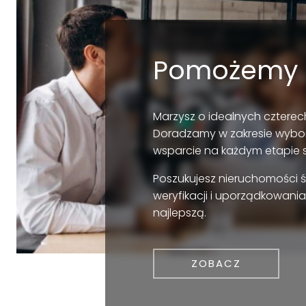
Pomożemy 
Marzysz o idealnych czterech
Doradzamy w zakresie wybo
wsparcie na każdym etapie 
Poszukujesz nieruchomości 
weryfikacji i uporządkowania
najlepszą.
ZOBACZ