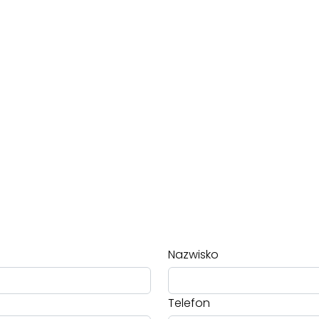
Nazwisko
Telefon