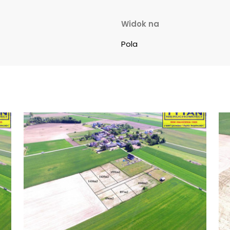
Widok na
Pola