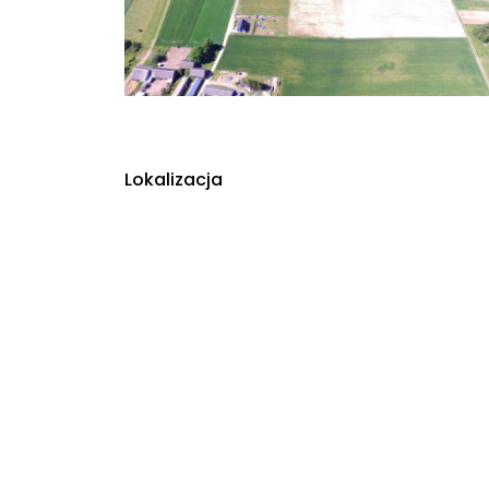
Lokalizacja