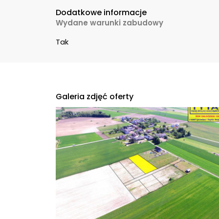
Dodatkowe informacje
Wydane warunki zabudowy
Tak
Galeria zdjęć oferty