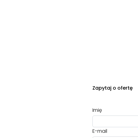
Zapytaj o ofertę
Imię
E-mail