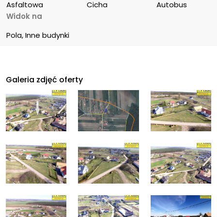
Asfaltowa
Cicha
Autobus
Widok na
Pola, Inne budynki
Galeria zdjęć oferty