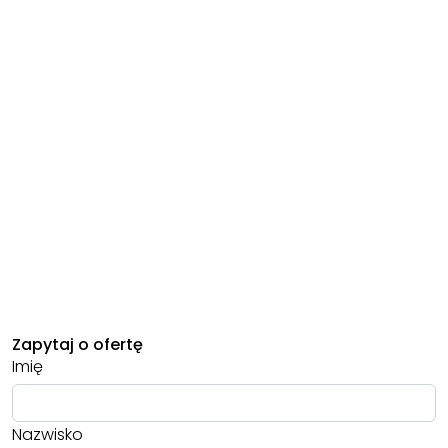
Zapytaj o ofertę
Imię
Nazwisko