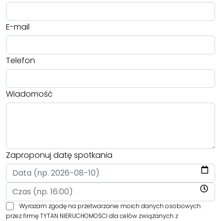
E-mail
Telefon
Wiadomość
Zaproponuj datę spotkania
Wyrażam zgodę na przetwarzanie moich danych osobowych
przez firmę TYTAN NIERUCHOMOŚCI dla celów związanych z