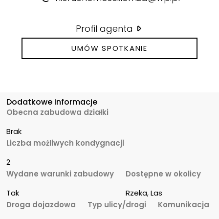
Profil agenta
UMÓW SPOTKANIE
Dodatkowe informacje
Obecna zabudowa działki
Brak
Liczba możliwych kondygnacji
2
Wydane warunki zabudowy
Dostępne w okolicy
Tak
Rzeka, Las
Droga dojazdowa
Typ ulicy/drogi
Komunikacja