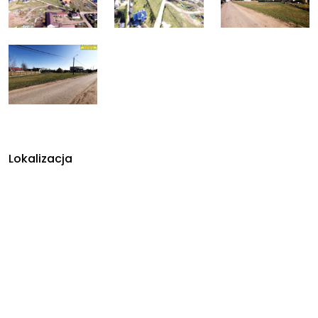
Lokalizacja