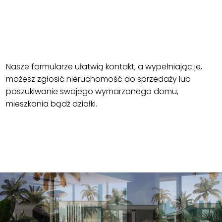
ZLECENIE POSZUKIWANIA
Nasze formularze ułatwią kontakt, a wypełniając je,
możesz zgłosić nieruchomość do sprzedaży lub
poszukiwanie swojego wymarzonego domu,
mieszkania bądź działki.