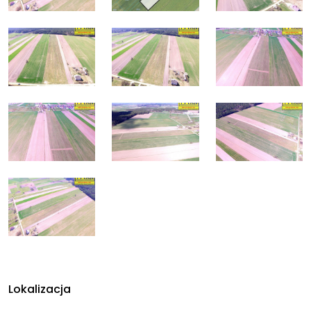
Lokalizacja