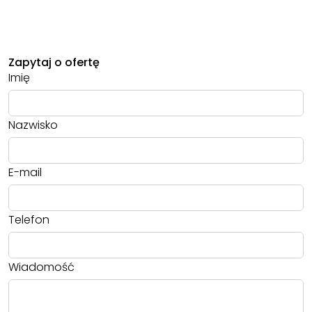
Zapytaj o ofertę
Imię
Nazwisko
E-mail
Telefon
Wiadomość